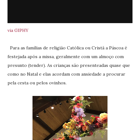
via GIPHY
Para as famílias de religião Católica ou Cristã a Páscoa é
festejada após a missa, geralmente com um almoço com
presunto (tender). As crianças são presenteadas quase que
como no Natal e elas acordam com ansiedade a procurar
pela cesta ou pelos ovinhos.