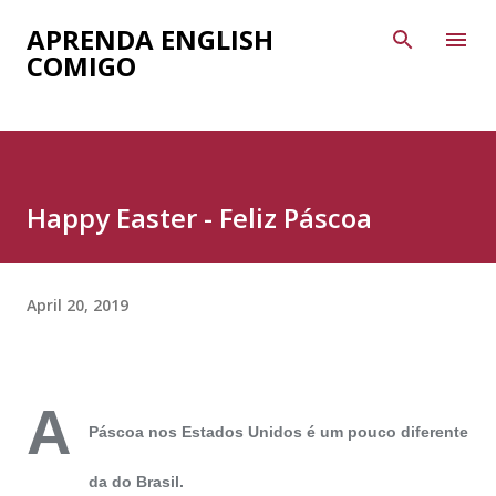
Skip to main content
APRENDA ENGLISH
COMIGO
Happy Easter - Feliz Páscoa
April 20, 2019
A
Páscoa nos Estados Unidos é um pouco diferente
da do Brasil.