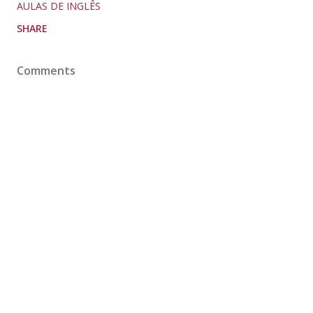
AULAS DE INGLÊS
SHARE
Comments