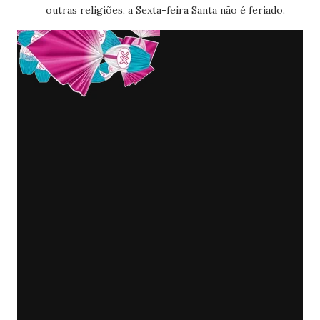
outras religiões, a Sexta-feira Santa não é feriado.