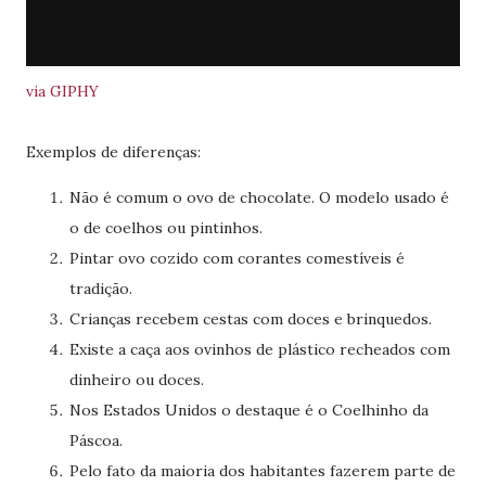
via GIPHY
Exemplos de diferenças:
Não é comum o ovo de chocolate. O modelo usado é
o de coelhos ou pintinhos.
Pintar ovo cozido com corantes comestíveis é
tradição.
Crianças recebem cestas com doces e brinquedos.
Existe a caça aos ovinhos de plástico recheados com
dinheiro ou doces.
Nos Estados Unidos o destaque é o Coelhinho da
Páscoa.
Pelo fato da maioria dos habitantes fazerem parte de